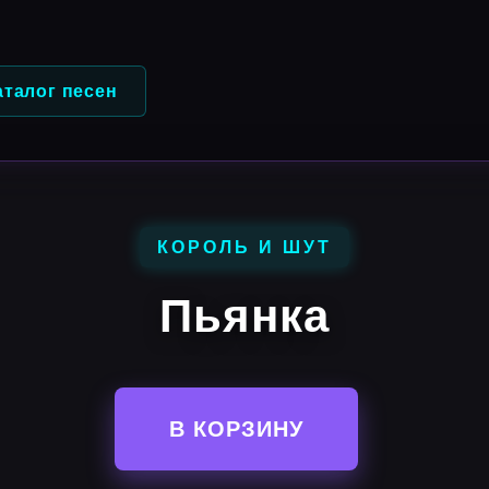
аталог песен
КОРОЛЬ И ШУТ
Пьянка
В КОРЗИНУ