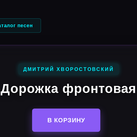
аталог песен
ДМИТРИЙ ХВОРОСТОВСКИЙ
Дорожка фронтовая
В КОРЗИНУ