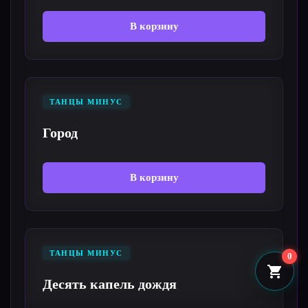
В корзину
ТАНЦЫ МИНУС
Город
В корзину
ТАНЦЫ МИНУС
0
Десять капель дождя