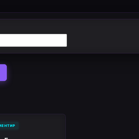
ИЕНТИР