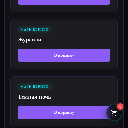
МАРК БЕРНЕС
Журавли
В корзину
МАРК БЕРНЕС
Тёмная ночь
0
В корзину