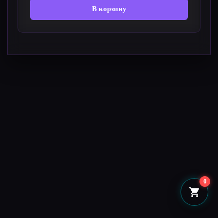
В корзину
0