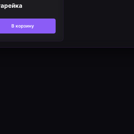
тарейка
В корзину