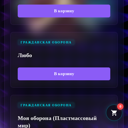
В корзину
ГРАЖДАНСКАЯ ОБОРОНА
Любо
В корзину
ГРАЖДАНСКАЯ ОБОРОНА
0
Моя оборона (Пластмассовый
мир)