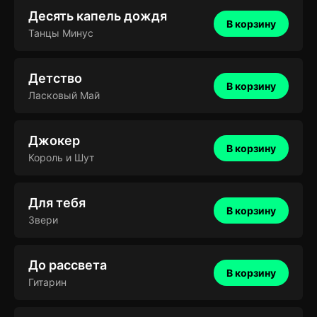
Десять капель дождя
В корзину
Танцы Минус
Детство
В корзину
Ласковый Май
Джокер
В корзину
Король и Шут
Для тебя
В корзину
Звери
До рассвета
В корзину
Гитарин