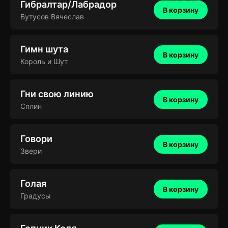
Гибралтар/Лабрадор
В корзину
Бутусов Вячеслав
Гимн шута
В корзину
Король и Шут
Гни свою линию
В корзину
Сплин
Говори
В корзину
Звери
Голая
В корзину
Градусы