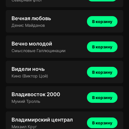
Вечная любовь
В корзину
Денис Майданов
Вечно молодой
В корзину
Смысловые Галлюцинации
Видели ночь
В корзину
Кино (Виктор Цой)
Владивосток 2000
В корзину
Мумий Тролль
Владимирский централ
В корзину
Михаил Круг