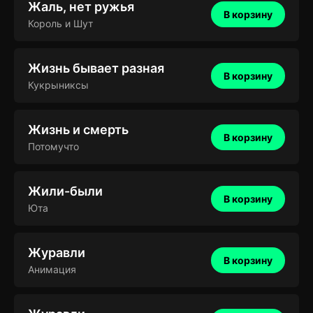
Жаль, нет ружья
В корзину
Король и Шут
Жизнь бывает разная
В корзину
Кукрыниксы
Жизнь и смерть
В корзину
Потомучто
Жили-были
В корзину
Юта
Журавли
В корзину
Анимация