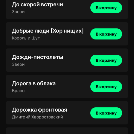
До скорой встречи
В корзину
Звери
Добрые люди [Хор нищих]
В корзину
Король и Шут
Дожди-пистолеты
В корзину
Звери
Дорога в облака
В корзину
Браво
Дорожка фронтовая
В корзину
Дмитрий Хворостовский