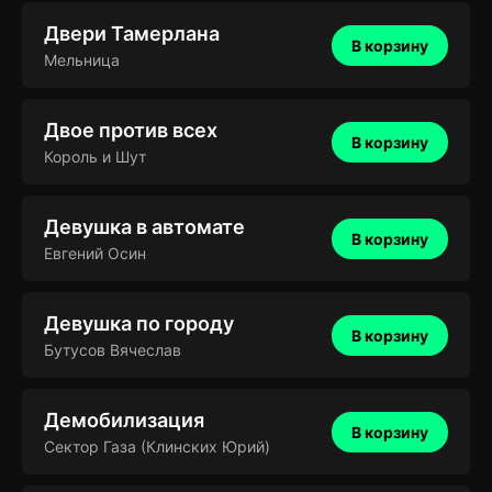
Двери Тамерлана
В корзину
Мельница
Двое против всех
В корзину
Король и Шут
Девушка в автомате
В корзину
Евгений Осин
Девушка по городу
В корзину
Бутусов Вячеслав
Демобилизация
В корзину
Сектор Газа (Клинских Юрий)