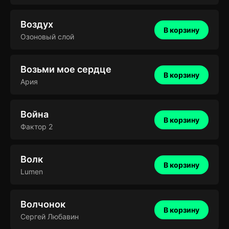
Воздух
В корзину
Озоновый слой
Возьми мое сердце
В корзину
Ария
Война
В корзину
Фактор 2
Волк
В корзину
Lumen
Волчонок
В корзину
Сергей Любавин