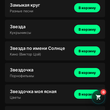
Замыкая круг
В корзину
Разные песни
Звезда
В корзину
Кукрыниксы
Звезда по имени Солнце
В корзину
Кино (Виктор Цой)
Звездочка
В корзину
Порнофильмы
Звездочка моя ясная
0
В корзину
Цветы