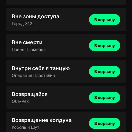
Вне зоны доступа
В корзину
Город 312
Вне смерти
В корзину
Павел Пламенев
Внутри себя я танцую
В корзину
Операция Пластилин
Возвращайся
В корзину
Обе-Рек
Возвращение колдуна
В корзину
Король и Шут