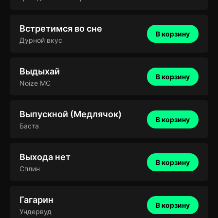
Встретимся во сне
В корзину
Дурной вкус
Выдыхай
В корзину
Noize MC
Выпускной (Медлячок)
В корзину
Баста
Выхода нет
В корзину
Сплин
Гагарин
В корзину
Ундервуд